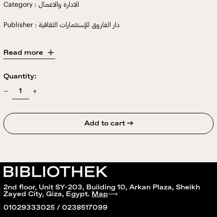
Category : الادارة والاعمال
Publisher : دار الفاروق للإستثمارات الثقافية
Read more
Quantity:
Add to cart →
2nd floor, Unit SY-203, Building 10, Arkan Plaza, Sheikh
Zayed City, Giza, Egypt.
Map
⟶
01029333025 / 0238517099