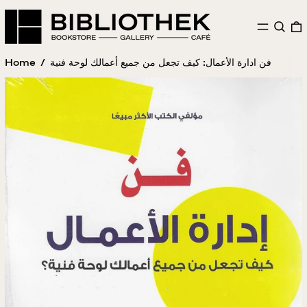
MENU
SEAR
Home
/
فن ادارة الأعمال: كيف تجعل من جميع أعمالك لوحة فنية