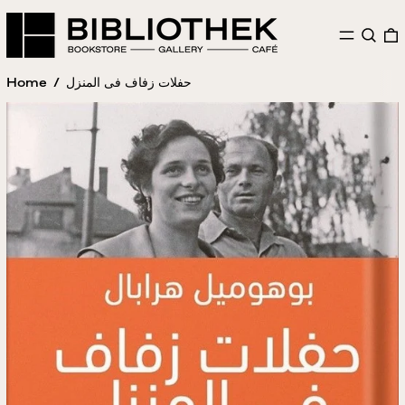
MENU
SEAR
Home
/
حفلات زفاف فى المنزل