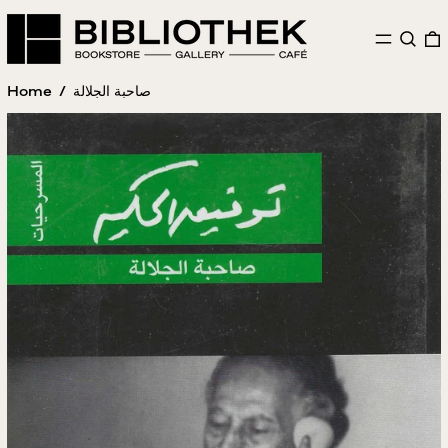
MENU
SEAR
Home
/
صاحبة الجلالة