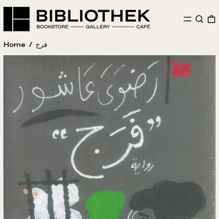
MENU
SEAR
Home
/
فرج