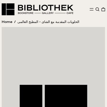
MENU
SEAR
Home
/
الحلويات المقدمة مع الشاى - المطبخ العالمى