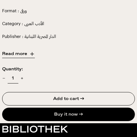
Format : ورقى
Category : الأدب العربى
Publisher : الدار المصرية اللبنانية
Read more
Quantity:
Add to cart →
Buy it now