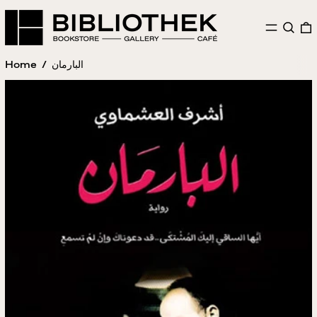
MENU
SEAR
Home
/
البارمان