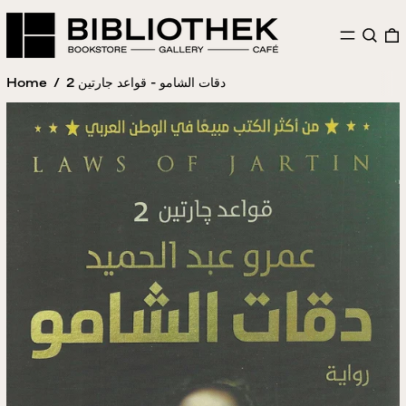
MENU
SEAR
Home
/
دقات الشامو - قواعد جارتين 2