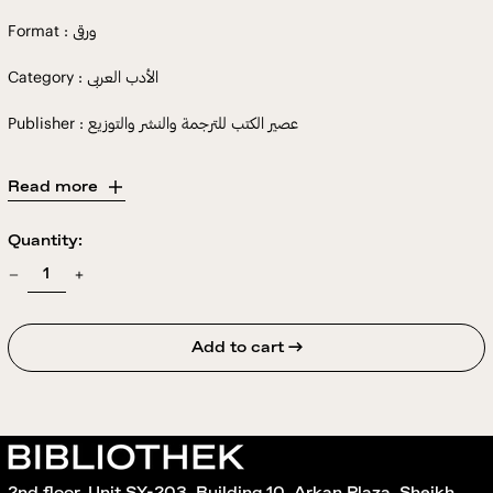
Format : ورقى
Category : الأدب العربى
Publisher : عصير الكتب للترجمة والنشر والتوزيع
Read more
Quantity:
Add to cart →