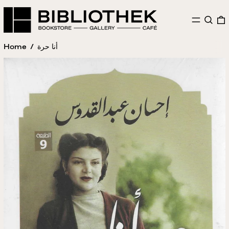
MENU
SEAR
Home
/
أنا حرة