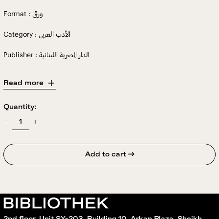
Format : ورقى
Category : الأدب العربى
Publisher : الدار المصرية اللبنانية
Read more
Quantity:
Add to cart →