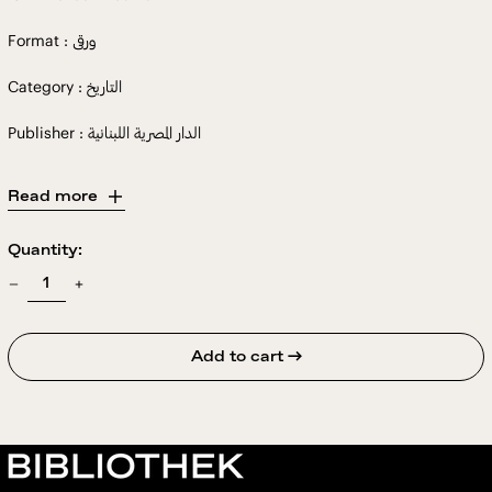
Format : ورقى
Category : التاريخ
Publisher : الدار المصرية اللبنانية
Read more
Quantity:
Add to cart →