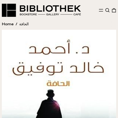
MENU
SEAR
Home
/
الحافة