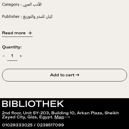
Category : الأدب العربى
Publisher : كيان للنشر والتوزيع
Read more
Quantity:
Add to cart →
2nd floor, Unit SY-203, Building 10, Arkan Plaza, Sheikh
Zayed City, Giza, Egypt.
Map
⟶
01029333025 / 0238517099