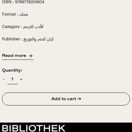
ISBN : 9789778201604
Format : مجلد
Category : الأدب المترجم
Publisher : كيان للنشر والتوزيع
Read more
Quantity:
Add to cart →