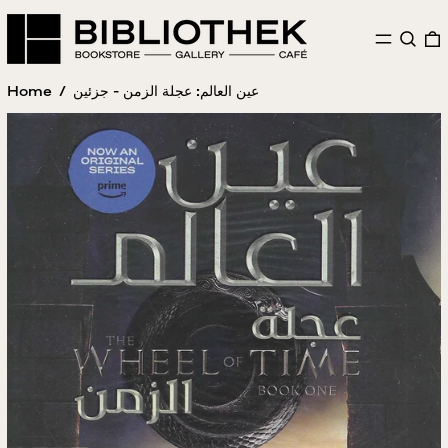
MENU
SEAR
Home
/
عين العالم: عجلة الزمن - جزئين