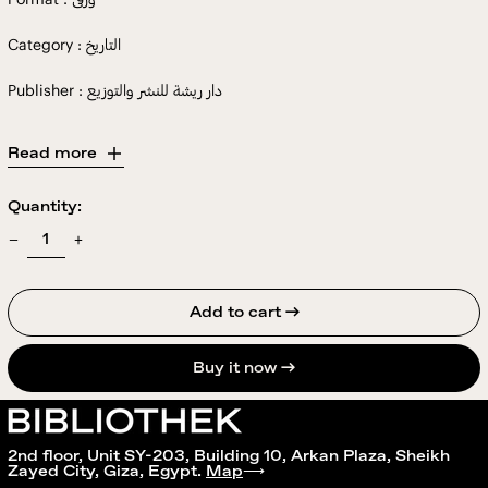
Category : التاريخ
Publisher : دار ريشة للنشر والتوزيع
Read more
Quantity:
Add to cart →
Buy it now
2nd floor, Unit SY-203, Building 10, Arkan Plaza, Sheikh
Zayed City, Giza, Egypt.
Map
⟶