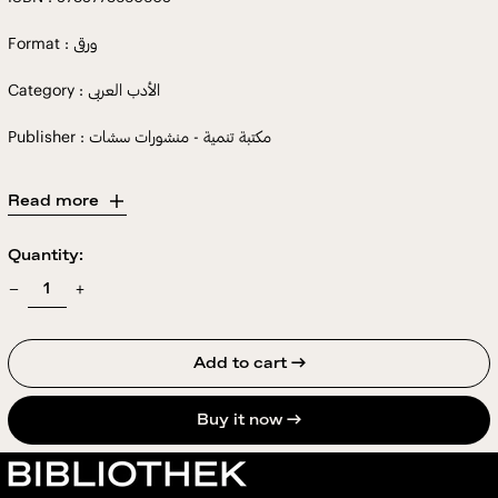
Format : ورقى
Category : الأدب العربى
Publisher : مكتبة تنمية - منشورات سشات
Read more
Quantity:
Add to cart →
Buy it now