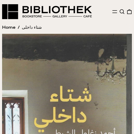
MENU
SEAR
Home
/
شتاء داخلى