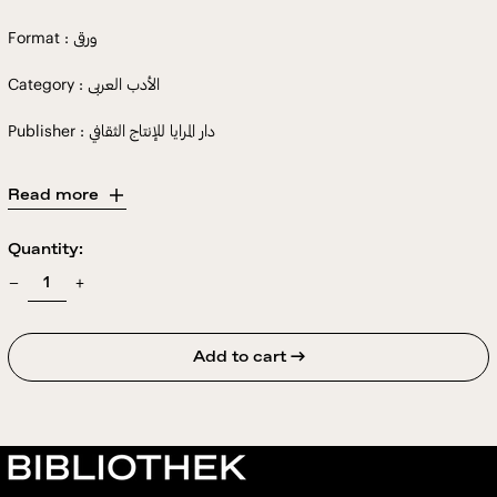
Format : ورقى
Category : الأدب العربى
Publisher : دار المرايا للإنتاج الثقافي
Read more
Quantity:
Add to cart →