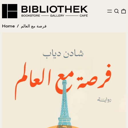
MENU
SEAR
Home
/
فرصة مع العالم