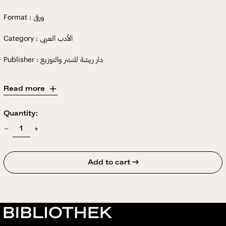
Format : ورقى
Category : الأدب العربى
Publisher : دار ريشة للنشر والتوزيع
Read more
Quantity:
Add to cart →