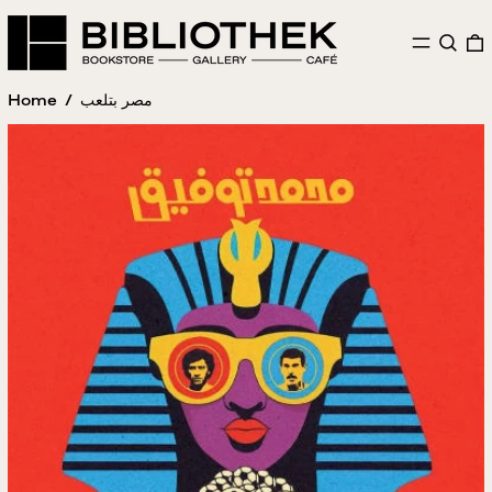
MENU
SEAR
Home
/
مصر بتلعب