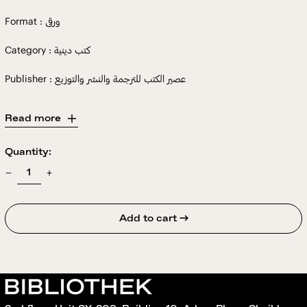
Format : ورقى
Category : كتب دينية
Publisher : عصير الكتب للترجمة والنشر والتوزيع
Read more
Quantity:
Add to cart →